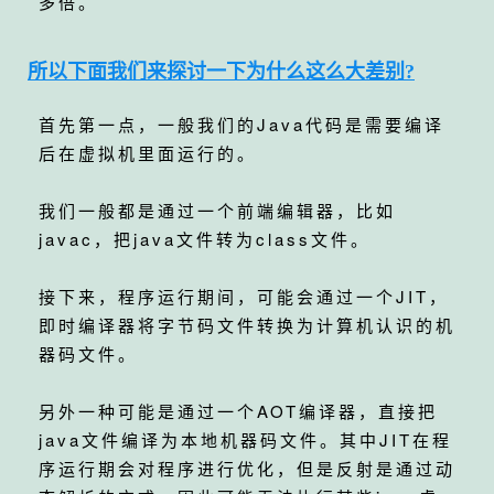
多倍。
所以下面我们来探讨一下为什么这么大差别?
首先第一点，一般我们的Java代码是需要编译
后在虚拟机里面运行的。
我们一般都是通过一个前端编辑器，比如
javac，把java文件转为class文件。
接下来，程序运行期间，可能会通过一个JIT，
即时编译器将字节码文件转换为计算机认识的机
器码文件。
另外一种可能是通过一个AOT编译器，直接把
java文件编译为本地机器码文件。其中JIT在程
序运行期会对程序进行优化，但是反射是通过动