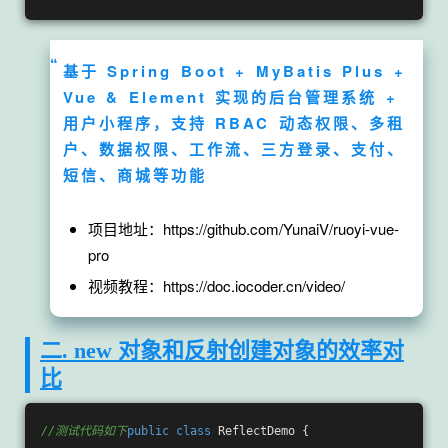
基于 Spring Boot + MyBatis Plus +
Vue & Element 实现的后台管理系统 +
用户小程序，支持 RBAC 动态权限、多租
户、数据权限、工作流、三方登录、支付、
短信、商城等功能
项目地址：https://github.com/YunaiV/ruoyi-vue-
pro
视频教程：https://doc.iocoder.cn/video/
二. new 对象和反射创建对象的效率对
比
//测试代码如下
public
class
ReflectDemo
{
