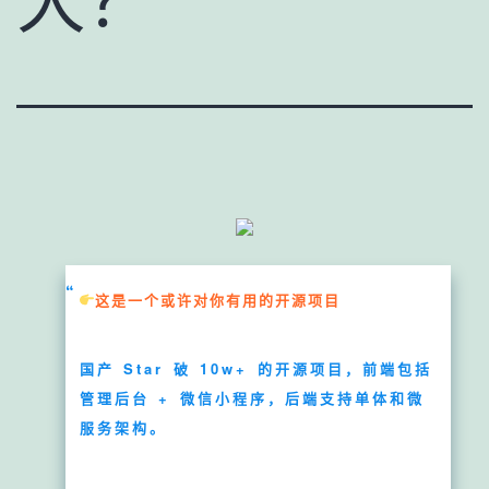
大？
这是一个或许对你有用的开源项目
国产 Star 破 10w+ 的开源项目，前端包括
管理后台 + 微信小程序，后端支持单体和微
服务架构。