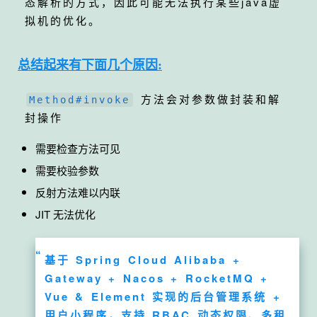
态解析的方式，因此可能无法执行某些java虚
拟机的优化。
总结起来有下面几个原因:
方法会对参数做封装和解
Method#invoke
封操作
需要检查方法可见
需要校验参数
反射方法难以内联
JIT 无法优化
基于 Spring Cloud Alibaba +
Gateway + Nacos + RocketMQ +
Vue & Element 实现的后台管理系统 +
用户小程序，支持 RBAC 动态权限、多租