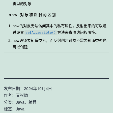
类型的对象
new 对象和反射的区别
new的对象无法访问其中的私有属性，反射出来的可以通
过设置
方法来省略访问权限符。
setAccessible()
new必须要知道类名，而反射创建对象不需要知道类型也
可以创建
发布日期：
2024年10月4日
作者：
青衫隐
分类：
Java
、
编程
标签：
Java