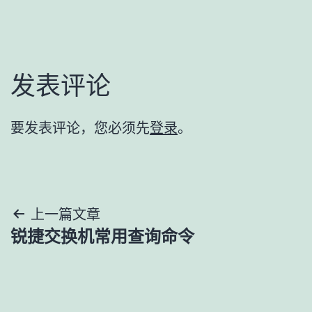
发表评论
要发表评论，您必须先
登录
。
文
上一篇文章
锐捷交换机常用查询命令
章
导