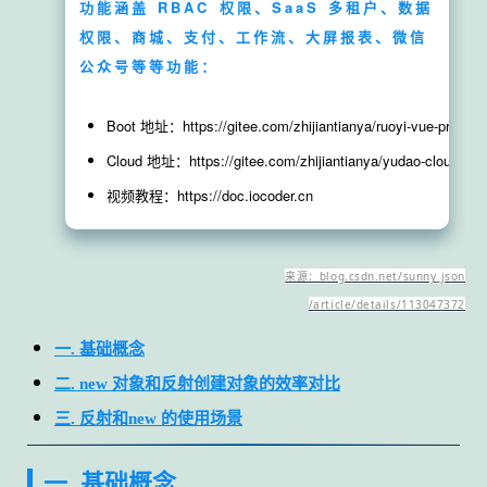
功能涵盖 RBAC 权限、SaaS 多租户、数据
权限、商城、支付、工作流、大屏报表、微信
公众号等等功能：
Boot 地址：https://gitee.com/zhijiantianya/ruoyi-vue-pro
Cloud 地址：https://gitee.com/zhijiantianya/yudao-cloud
视频教程：https://doc.iocoder.cn
来源：blog.csdn.net/sunny_json
/article/details/113047372
一. 基础概念
二. new 对象和反射创建对象的效率对比
三. 反射和new 的使用场景
一. 基础概念